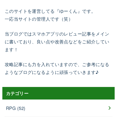
このサイトを運営してる『ゆーくん』です。
一応当サイトの管理人です（笑）
当ブログではスマホアプリのレビュー記事をメイン
に書いており、良い点や改善点などをご紹介してい
ます！
攻略記事にも力を入れていますので、ご参考になる
ようなブログになるように頑張っていきます♪
カテゴリー
RPG
(52)