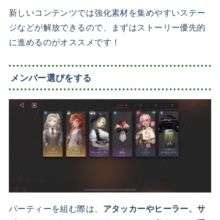
新しいコンテンツでは強化素材を集めやすいステー
ジなどが解放できる
ので、まずはストーリー優先的
に進めるのがオススメです！
メンバー選びをする
パーティーを組む際は、
アタッカーやヒーラー、サ