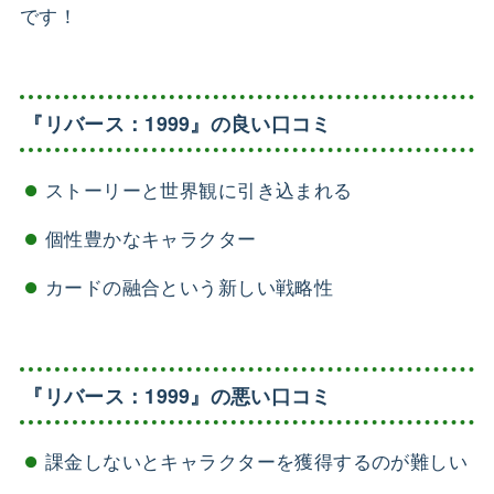
です！
『リバース：1999』の良い口コミ
ストーリーと世界観に引き込まれる
個性豊かなキャラクター
カードの融合という新しい戦略性
『リバース：1999』の悪い口コミ
課金しないとキャラクターを獲得するのが難しい