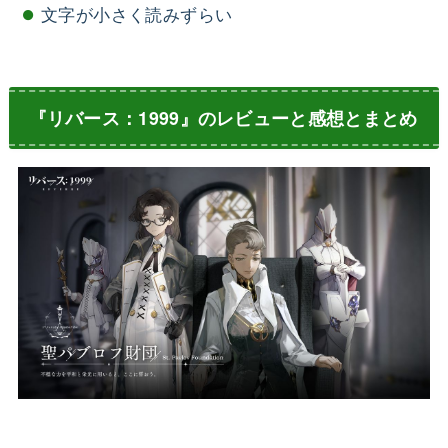
文字が小さく読みずらい
『リバース：1999』のレビューと感想とまとめ