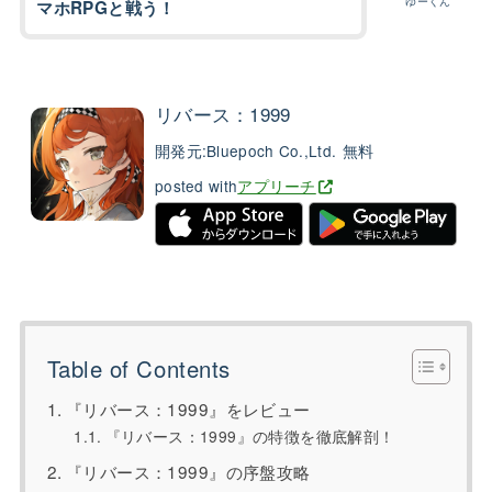
ゆーくん
マホRPGと戦う！
リバース：1999
開発元:
Bluepoch Co.,Ltd.
無料
posted with
アプリーチ
Table of Contents
『リバース：1999』をレビュー
『リバース：1999』の特徴を徹底解剖！
『リバース：1999』の序盤攻略