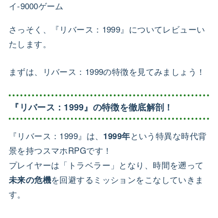
さっそく、『リバース：1999』についてレビューい
たします。
まずは、リバース：1999の特徴を見てみましょう！
『リバース：1999』の特徴を徹底解剖！
『リバース：1999』は、
という特異な時代背
1999年
景を持つスマホRPGです！
プレイヤーは「トラベラー」となり、時間を遡って
を回避するミッションをこなしていきま
未来の危機
す。