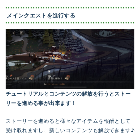
メインクエストを進行する
チュートリアルとコンテンツの解放を行うとストー
リーを進める事が出来ます！
ストーリーを進めると様々なアイテムを報酬として
受け取れますし、新しいコンテンツも解放
できます♪