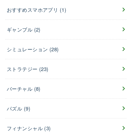
おすすめスマホアプリ
(1)
ギャンブル
(2)
シミュレーション
(28)
ストラテジー
(23)
バーチャル
(8)
パズル
(9)
フィナンシャル
(3)