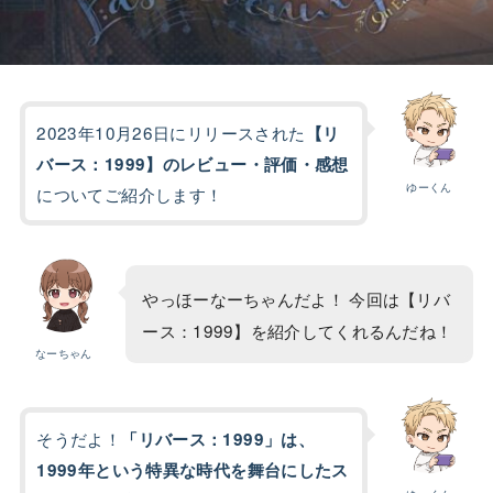
2023年10月26日にリリースされた
【リ
バース：1999】のレビュー・評価・感想
ゆーくん
についてご紹介します！
やっほーなーちゃんだよ！ 今回は【リバ
ース：1999】を紹介してくれるんだね！
なーちゃん
そうだよ！
「リバース：1999」は、
1999年という特異な時代を舞台にしたス