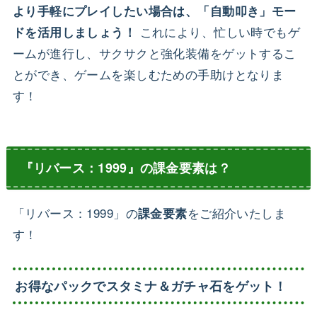
より手軽にプレイしたい場合は、「自動叩き」モー
これにより、忙しい時でもゲ
ドを活用しましょう！
ームが進行し、サクサクと強化装備をゲットするこ
とができ、ゲームを楽しむための手助けとなりま
す！
『リバース：1999』の課金要素は？
「リバース：1999」の
をご紹介いたしま
課金要素
す！
お得なパックでスタミナ＆ガチャ石をゲット！