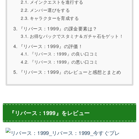
メインクエストを進行する
メンバー選びをする
キャラクターを育成する
『リバース：1999』の課金要素は？
お得なパックでスタミナ＆ガチャ石をゲット！
『リバース：1999』の評価！
『リバース：1999』の良い口コミ
『リバース：1999』の悪い口コミ
『リバース：1999』のレビューと感想とまとめ
『リバース：1999』をレビュー