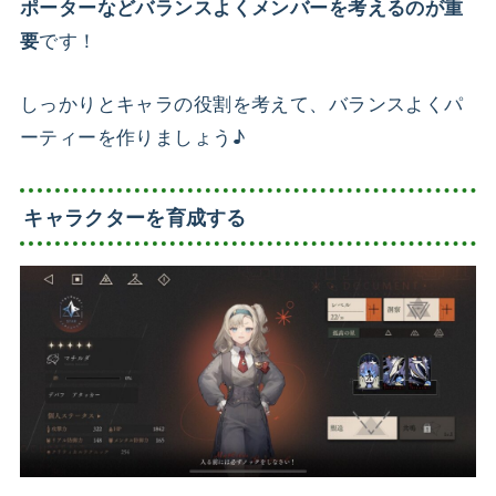
ポーターなどバランスよくメンバーを考えるのが重
です！
要
しっかりとキャラの役割を考えて、バランスよくパ
ーティーを作りましょう♪
キャラクターを育成する