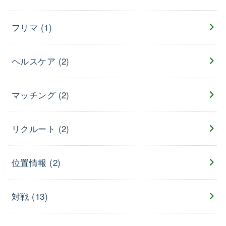
フリマ
(1)
ヘルスケア
(2)
マッチング
(2)
リクルート
(2)
位置情報
(2)
対戦
(13)