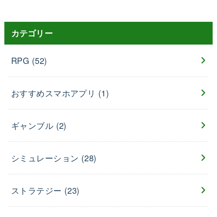
カテゴリー
RPG
(52)
おすすめスマホアプリ
(1)
ギャンブル
(2)
シミュレーション
(28)
ストラテジー
(23)