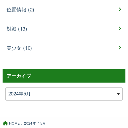
位置情報
(2)
対戦
(13)
美少女
(10)
アーカイブ
HOME
2024年
5月