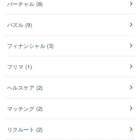
バーチャル
(8)
パズル
(9)
フィナンシャル
(3)
フリマ
(1)
ヘルスケア
(2)
マッチング
(2)
リクルート
(2)