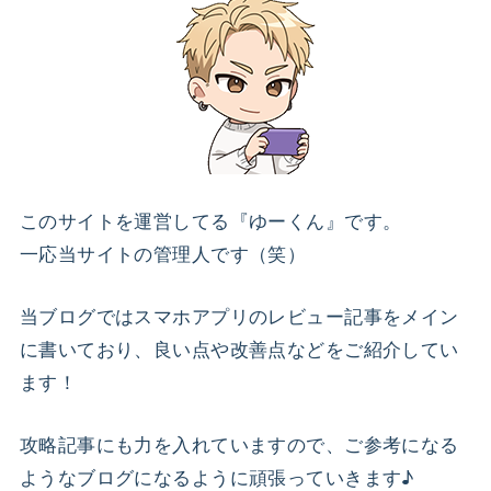
このサイトを運営してる『ゆーくん』です。
一応当サイトの管理人です（笑）
当ブログではスマホアプリのレビュー記事をメイン
に書いており、良い点や改善点などをご紹介してい
ます！
攻略記事にも力を入れていますので、ご参考になる
ようなブログになるように頑張っていきます♪