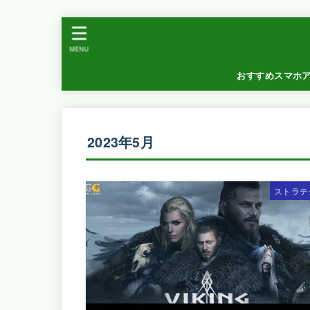
MENU
おすすめスマホ
2023年5月
ストラテ