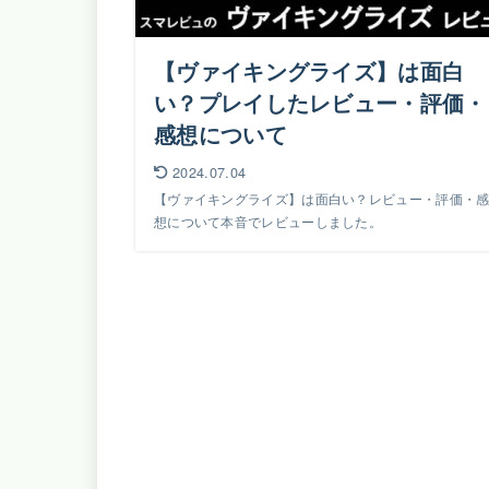
【ヴァイキングライズ】は面白
い？プレイしたレビュー・評価・
感想について
2024.07.04
【ヴァイキングライズ】は面白い？レビュー・評価・
想について本音でレビューしました。