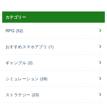
カテゴリー
RPG
(52)
おすすめスマホアプリ
(1)
ギャンブル
(2)
シミュレーション
(28)
ストラテジー
(23)