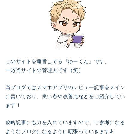
このサイトを運営してる『ゆーくん』です。
一応当サイトの管理人です（笑）
当ブログではスマホアプリのレビュー記事をメイン
に書いており、良い点や改善点などをご紹介してい
ます！
攻略記事にも力を入れていますので、ご参考になる
ようなブログになるように頑張っていきます♪