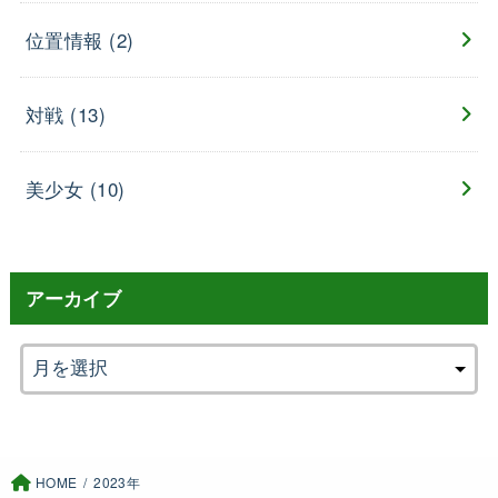
位置情報
(2)
対戦
(13)
美少女
(10)
アーカイブ
HOME
2023年