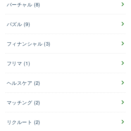
バーチャル
(8)
パズル
(9)
フィナンシャル
(3)
フリマ
(1)
ヘルスケア
(2)
マッチング
(2)
リクルート
(2)