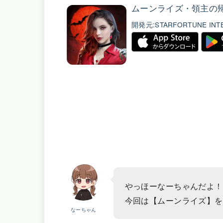
ムーンライズ・領主の
開発元:
STARFORTUNE INTE
やっほーなーちゃんだよ！
今回は【ムーンライズ】を
なーちゃん