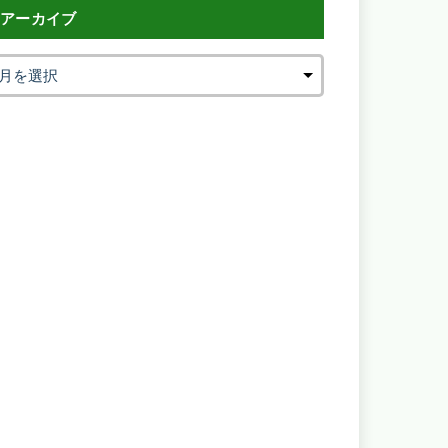
アーカイブ