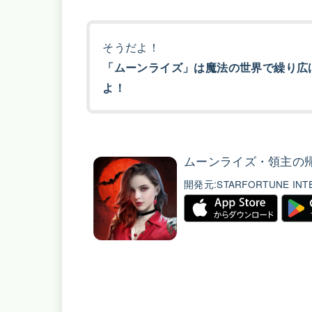
そうだよ！
「ムーンライズ」は魔法の世界で繰り広
よ！
ムーンライズ・領主の
開発元:
STARFORTUNE INTE