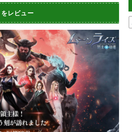
』をレビュー