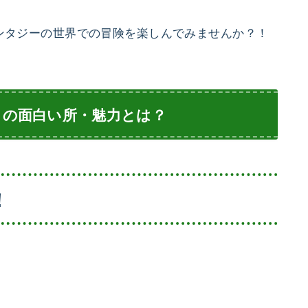
ンタジーの世界での冒険を楽しんでみませんか？！
』の面白い所・魅力とは？
！