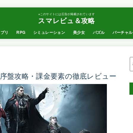
※このサイトには広告が掲載されています
スマレビュ＆攻略
アプリ
RPG
シミュレーション
美少女
パズル
バーチャル
序盤攻略・課金要素の徹底レビュー