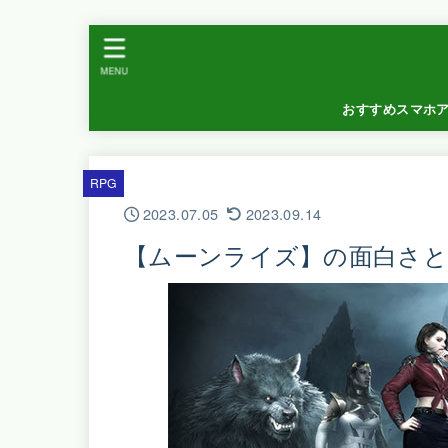
MENU
おすすめスマホ
RPG
2023.07.05
2023.09.14
【ムーンライズ】の面白さと