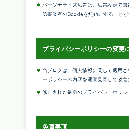
パーソナライズ広告は、広告設定で無
信事業者のCookieを無効にすること
プライバシーポリシーの変更
当ブログは、個人情報に関して適用さ
ーポリシーの内容を適宜見直して改善
修正された最新のプライバシーポリシ
免責事項