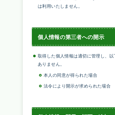
は利用いたしません。
個人情報の第三者への開示
取得した個人情報は適切に管理し、以
ありません。
本人の同意が得られた場合
法令により開示が求められた場合