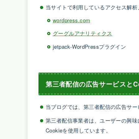
当サイトで利用しているアクセス解析
wordpress.com
グーグルアナリティクス
jetpack-WordPressプラグイン
第三者配信の広告サービスとCoo
当ブログでは、第三者配信の広告サー
第三者配信事業者は、ユーザーの興味
Cookieを使用しています。