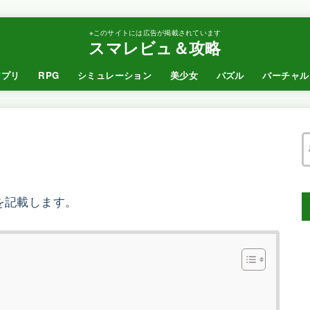
※このサイトには広告が掲載されています
スマレビュ＆攻略
アプリ
RPG
シミュレーション
美少女
パズル
バーチャル
を記載します。