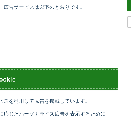
、広告サービスは以下のとおりです。
kie
ビスを利用して広告を掲載しています。
に応じたパーソナライズ広告を表示するために