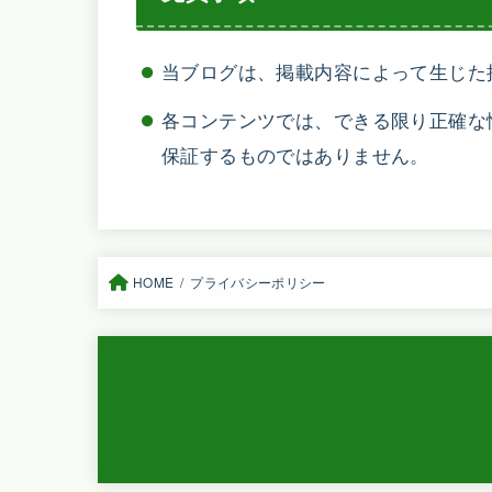
当ブログは、掲載内容によって生じた
各コンテンツでは、できる限り正確な
保証するものではありません。
HOME
プライバシーポリシー