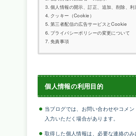
個人情報の開示、訂正、追加、削除、利
クッキー（Cookie）
第三者配信の広告サービスとCookie
プライバシーポリシーの変更について
免責事項
個人情報の利用目的
当ブログでは、お問い合わせやコメン
入力いただく場合があります。
取得した個人情報は、必要な連絡のみ