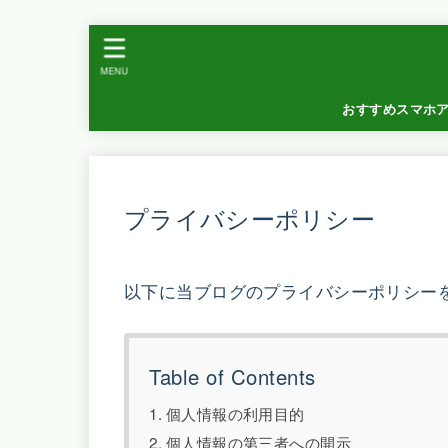
MENU
おすすめスマホ
プライバシーポリシー
以下に当ブログのプライバシーポリシー
Table of Contents
個人情報の利用目的
個人情報の第三者への開示