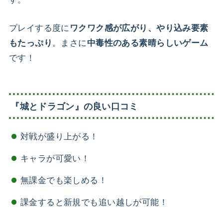
プレイする度に
ワクワク感が広がり、やり込み要素
。まさに
もたっぷり
中毒性のある素晴らしいゲーム
です！
『城とドラゴン』の良い口コミ
対戦が盛り上がる！
キャラが可愛い！
無課金でも楽しめる！
課金すると新規でも追い越しが可能！