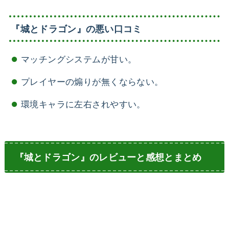
『城とドラゴン』の悪い口コミ
マッチングシステムが甘い。
プレイヤーの煽りが無くならない。
環境キャラに左右されやすい。
『城とドラゴン』のレビューと感想とまとめ