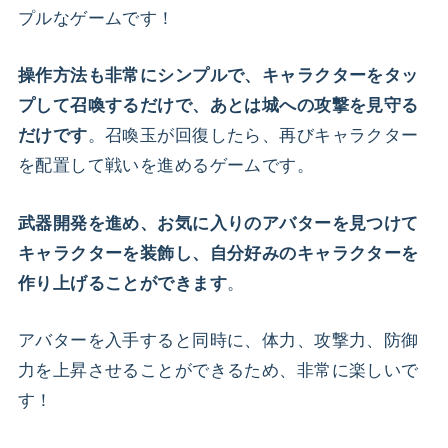
プルなゲームです！
操作方法も非常にシンプルで、キャラクターをタッ
プして召喚するだけで、あとは城への攻撃を見守る
。召喚玉が回復したら、再びキャラクター
だけです
を配置して戦いを進めるゲームです。
武器開発を進め、お気に入りのアバターを見つけて
キャラクターを装飾し、自分好みのキャラクターを
。
作り上げることができます
アバターを入手すると同時に、体力、攻撃力、防御
力を上昇させることができるため、非常に楽しいで
す！