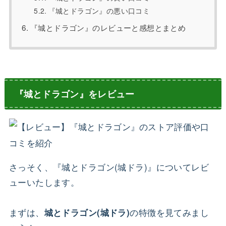
『城とドラゴン』の悪い口コミ
『城とドラゴン』のレビューと感想とまとめ
『城とドラゴン』をレビュー
さっそく、『城とドラゴン(城ドラ)』についてレビ
ューいたします。
まずは、
の特徴を見てみまし
城とドラゴン(城ドラ)