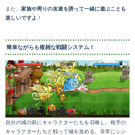
また、
家族や周りの友達を誘って一緒に遊ぶことも
！
楽しいですよ
簡単ながらも複雑な戦闘システム！
自分の城の前にキャラクターたちを召喚し、相手の
キャラクターたちと戦って城を攻める、非常にシン