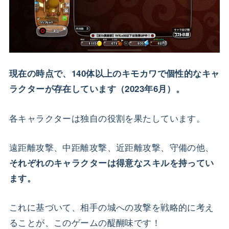
現在の時点で、140体以上のキモカワで個性的なキャ
ラクターが存在しています（2023年6月）。
各キャラクターは独自の役割を果たしています。
遠距離攻撃、中距離攻撃、近距離攻撃、守備の他、
それぞれのキャラクターは得意なスキルを持ってい
ます。
これに基づいて、相手の城への攻撃を戦略的に考え
ることが、このゲームの醍醐味です！