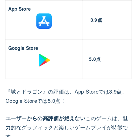
App Store
3.9
点
Google Store
5.0点
『城とドラゴン』の評価は、App Storeでは3.9点、
Google Storeでは5.0点！
このゲームは、魅
ユーザーからの高評価が絶えない
力的なグラフィックと楽しいゲームプレイが特徴で
す。