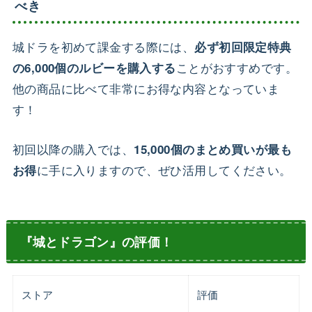
べき
城ドラを初めて課金する際には、
必ず初回限定特典
ことがおすすめです。
の6,000個のルビーを購入する
他の商品に比べて非常にお得な内容となっていま
す！
初回以降の購入では、
15,000個のまとめ買いが最も
に手に入りますので、ぜひ活用してください。
お得
『城とドラゴン』の評価！
ストア
評価