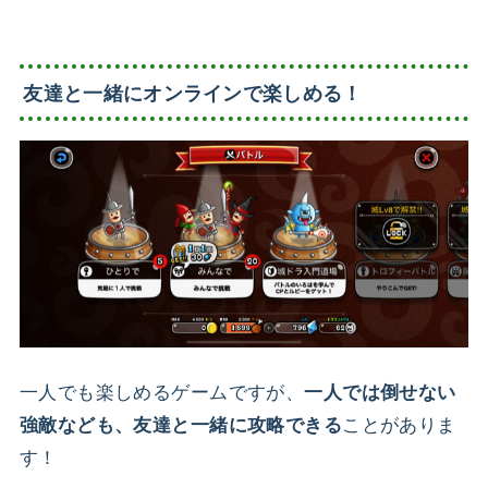
友達と一緒にオンラインで楽しめる！
一人でも楽しめるゲームですが、
一人では倒せない
ことがありま
強敵なども、友達と一緒に攻略できる
す！