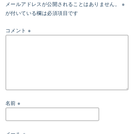
メールアドレスが公開されることはありません。
※
が付いている欄は必須項目です
コメント
※
名前
※
メール
※