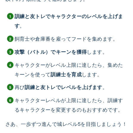
訓練と友トレでキャラクターのレベルを上げま
。
す
飼育士や倉庫番を雇ってフードを集めます。
します。
攻撃（バトル）でキーンを獲得
キャラクターがレベル上限に達したら、集めた
キーンを使って
します。
訓練士を育成
再び
。
訓練と友トレでレベルを上げます
キャラクターレベルが上限に達したら、訓練す
るキャラクターを変更するのもおすすめです。
さあ、一歩ずつ進んで城レベル5を目指しましょう！