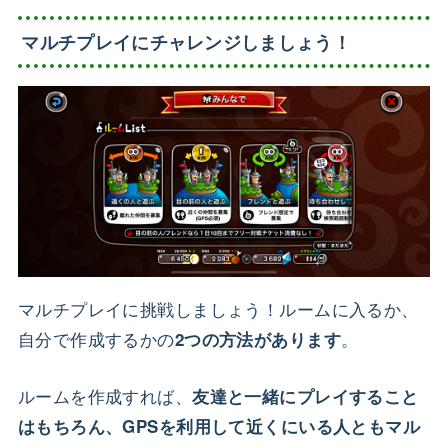
マルチプレイにチャレンジしましょう！
マルチプレイに挑戦しましょう！ルームに入るか、
自分で作成するかの
。
2つの方法があります
ルームを作成すれば、
友達と一緒にプレイすること
はもちろん、GPSを利用して近くにいる人ともマル