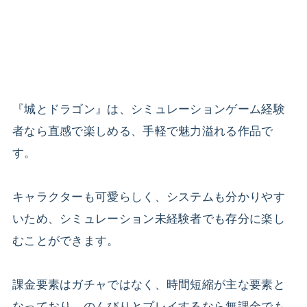
『城とドラゴン』は、シミュレーションゲーム経験
者なら直感で楽しめる、手軽で魅力溢れる作品で
す。
キャラクターも可愛らしく、システムも分かりやす
いため、シミュレーション未経験者でも存分に楽し
むことができます。
課金要素はガチャではなく、時間短縮が主な要素と
なっており、のんびりとプレイするなら無課金でも