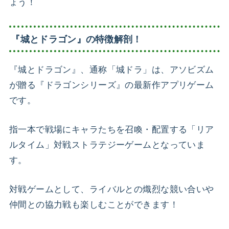
ょう！
『城とドラゴン』の特徴解剖！
『城とドラゴン』、通称「城ドラ」は、アソビズム
が贈る『ドラゴンシリーズ』の最新作アプリゲーム
です。
指一本で戦場にキャラたちを召喚・配置する「リア
ルタイム」対戦ストラテジーゲームとなっていま
す。
対戦ゲームとして、ライバルとの熾烈な競い合いや
仲間との協力戦も楽しむことができます！