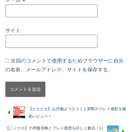
サイト
次回のコメントで使用するためブラウザーに自分
の名前、メールアドレス、サイトを保存する。
【ピカピカ】は評価は？口コミと実際のプレイ感想を徹
底レビュー！
【二ノクロ】の序盤攻略とプレイ感想を詳しく解説！口