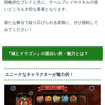
戦略的なプレイと共に、チームプレイやスキルの使
いどころも大切な要素となります。
新たな舞台で繰り広げられる冒険に、ぜひ挑戦して
みてください！
『城とドラゴン』の面白い所・魅力とは？
ユニークなキャラクターが魅力的！