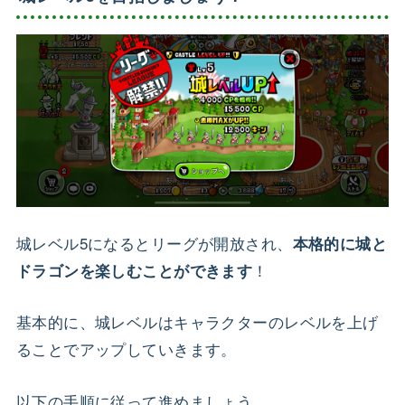
城レベル5になるとリーグが開放され、
本格的に城と
！
ドラゴンを楽しむことができます
基本的に、城レベルはキャラクターのレベルを上げ
ることでアップしていきます。
以下の手順に従って進めましょう。