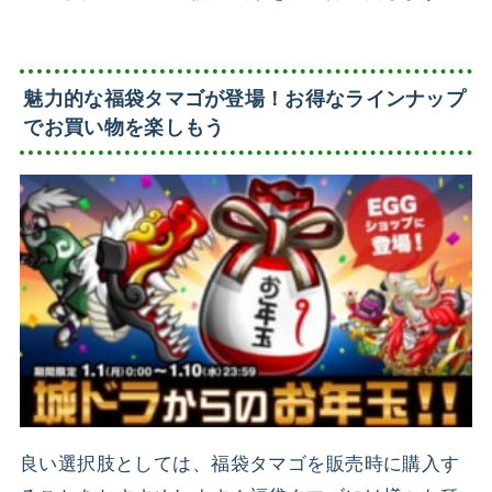
魅力的な福袋タマゴが登場！お得なラインナップ
でお買い物を楽しもう
良い選択肢としては、福袋タマゴを販売時に購入す