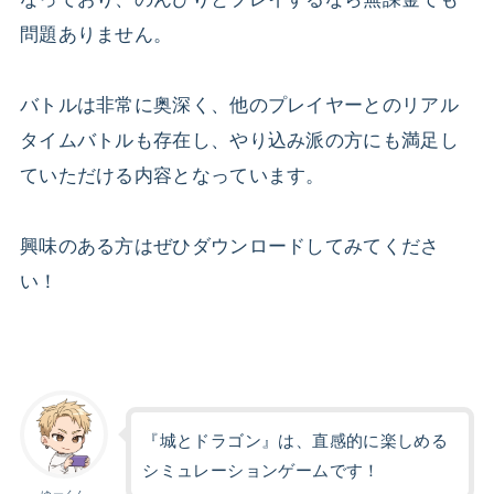
問題ありません。
バトルは非常に奥深く、他のプレイヤーとのリアル
タイムバトルも存在し、やり込み派の方にも満足し
ていただける内容となっています。
興味のある方はぜひダウンロードしてみてくださ
い！
『城とドラゴン』は、直感的に楽しめる
シミュレーションゲームです！
ゆーくん