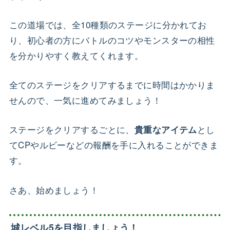
この道場では、全10種類のステージに分かれてお
り、初心者の方にバトルのコツやモンスターの相性
を分かりやすく教えてくれます。
全てのステージをクリアするまでに時間はかかりま
せんので、一気に進めてみましょう！
ステージをクリアするごとに、
とし
貴重なアイテム
てCPやルビーなどの報酬を手に入れることができま
す。
さあ、始めましょう！
城レベル5を目指しましょう！