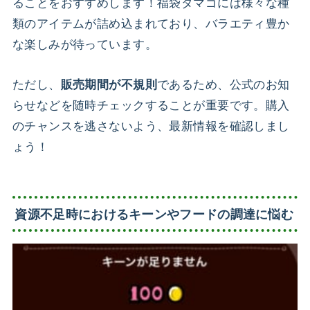
ることをおすすめします！福袋タマゴには様々な種
類のアイテムが詰め込まれており、バラエティ豊か
な楽しみが待っています。
ただし、
であるため、公式のお知
販売期間が不規則
らせなどを随時チェックすることが重要です。購入
のチャンスを逃さないよう、最新情報を確認しまし
ょう！
資源不足時におけるキーンやフードの調達に悩む