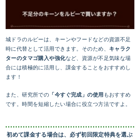
城ドラのルビーは、キーンやフードなどの資源不足
時に代替として活用できます。そのため、
キャラク
など、資源が不足気味な場
ターのタマゴ購入や強化
合には積極的に活用し、課金することをおすすめし
ます！
また、研究所での
もおすすめ
「今すぐ完成」の使用
です。時間を短縮したい場合に役立つ方法ですよ。
初めて課金する場合は、必ず初回限定特典を選ぶ